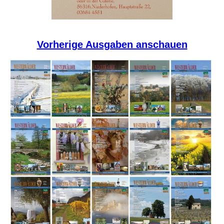
Vorherige Ausgaben anschauen