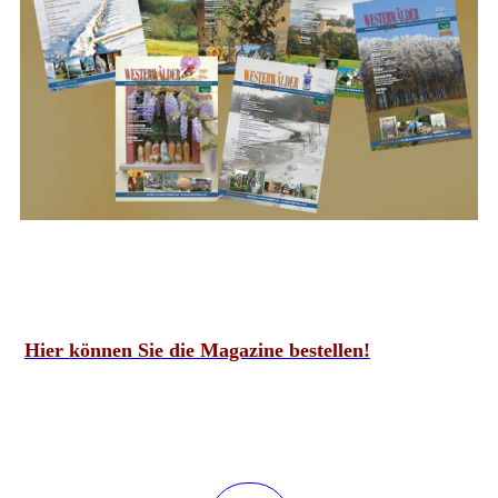
Hier können Sie die Magazine bestellen!