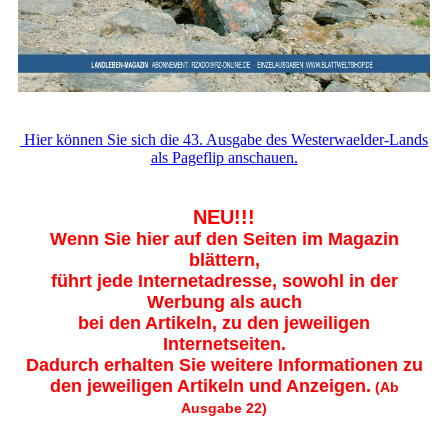
Hier können Sie sich die 43. Ausgabe des Westerwaelder-Lands
als Pageflip anschauen
.
NEU!!!
Wenn Sie hier auf den Seiten im Magazin
blättern,
führt jede Internetadresse, sowohl in der
Werbung als auch
bei den Artikeln, zu den jeweiligen
Internetseiten.
Dadurch erhalten Sie weitere Informationen zu
den jeweiligen Artikeln und Anzeigen.
(Ab
Ausgabe 22)