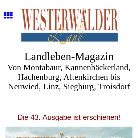
Landleben-Magazin
Von Montabaur, Kannenbäckerland,
Hachenburg, Altenkirchen bis
Neuwied, Linz, Siegburg, Troisdorf
Die
43.
Ausgabe ist erschienen!