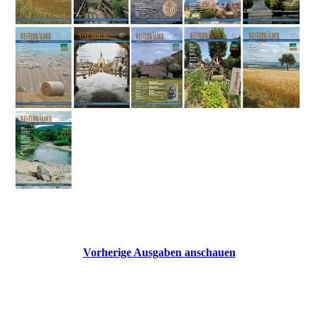
Vorherige Ausgaben anschauen