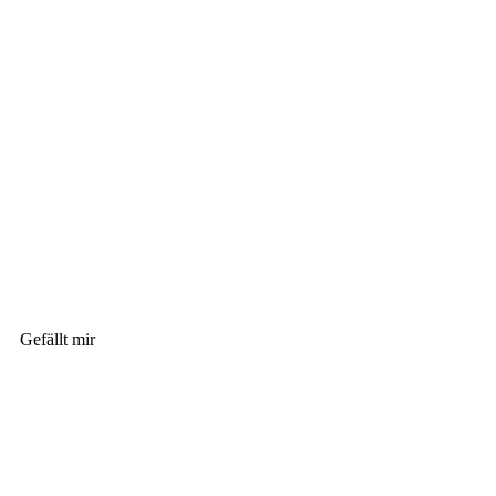
Gefällt mir